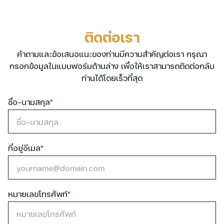
ติดต่อเรา
คำถามและข้อเสนอแนะของท่านมีความสำคัญต่อเรา กรุณา
กรอกข้อมูลในแบบฟอร์มด้านล่าง เพื่อให้เราสามารถติดต่อกลับ
ท่านได้โดยเร็วที่สุด
ชื่อ-นามสกุล
*
ชื่อ-นามสกุล
ที่อยู่อีเมล
*
yourname@domain.com
หมายเลขโทรศัพท์
*
หมายเลขโทรศัพท์