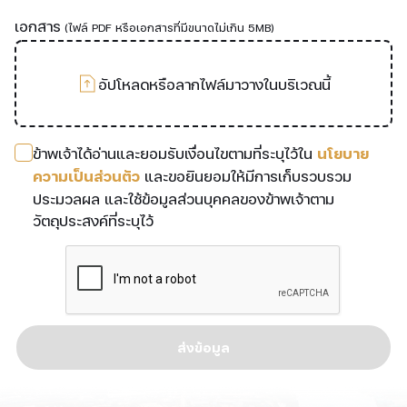
เอกสาร
(ไฟล์ PDF หรือเอกสารที่มีขนาดไม่เกิน 5MB)
อัปโหลดหรือลากไฟล์มาวางในบริเวณนี้
ข้าพเจ้าได้อ่านและยอมรับเงื่อนไขตามที่ระบุไว้ใน
นโยบาย
ความเป็นส่วนตัว
และขอยินยอมให้มีการเก็บรวบรวม
ประมวลผล และใช้ข้อมูลส่วนบุคคลของข้าพเจ้าตาม
วัตถุประสงค์ที่ระบุไว้
ส่งข้อมูล