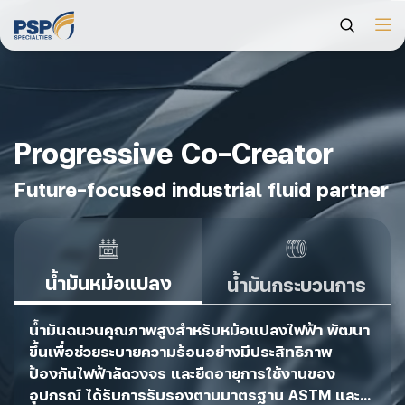
Progressive Co-Creator
Future-focused industrial fluid partner
น้ำมันหม้อแปลง
น้ำมันกระบวนการ
น้ำมันฉนวนคุณภาพสูงสำหรับหม้อแปลงไฟฟ้า พัฒนา
ขึ้นเพื่อช่วยระบายความร้อนอย่างมีประสิทธิภาพ
ป้องกันไฟฟ้าลัดวงจร และยืดอายุการใช้งานของ
อุปกรณ์ ได้รับการรับรองตามมาตรฐาน ASTM และ