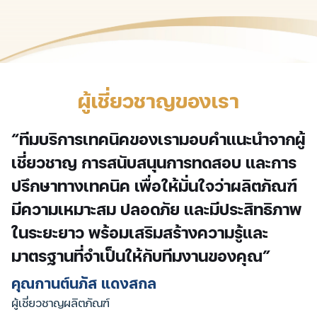
ผู้เชี่ยวชาญของเรา
“ทีมบริการเทคนิคของเรามอบคำแนะนำจากผู้
เชี่ยวชาญ การสนับสนุนการทดสอบ และการ
ปรึกษาทางเทคนิค เพื่อให้มั่นใจว่าผลิตภัณฑ์
มีความเหมาะสม ปลอดภัย และมีประสิทธิภาพ
ในระยะยาว พร้อมเสริมสร้างความรู้และ
มาตรฐานที่จำเป็นให้กับทีมงานของคุณ”
คุณกานต์นภัส แดงสกล
ผู้เชี่ยวชาญผลิตภัณฑ์