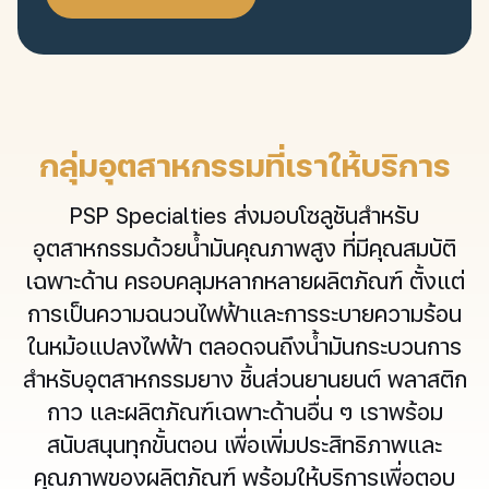
กลุ่มอุตสาหกรรมที่เราให้บริการ
PSP Specialties ส่งมอบโซลูชันสำหรับ
อุตสาหกรรมด้วยน้ำมันคุณภาพสูง ที่มีคุณสมบัติ
เฉพาะด้าน ครอบคลุมหลากหลายผลิตภัณฑ์ ตั้งแต่
การเป็นความฉนวนไฟฟ้าและการระบายความร้อน
ในหม้อแปลงไฟฟ้า ตลอดจนถึงน้ำมันกระบวนการ
สำหรับอุตสาหกรรมยาง ชิ้นส่วนยานยนต์ พลาสติก
กาว และผลิตภัณฑ์เฉพาะด้านอื่น ๆ เราพร้อม
สนับสนุนทุกขั้นตอน เพื่อเพิ่มประสิทธิภาพและ
คุณภาพของผลิตภัณฑ์ พร้อมให้บริการเพื่อตอบ