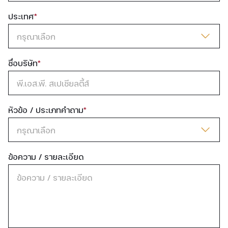
ประเทศ
*
กรุณาเลือก
ชื่อบริษัท
*
พี.เอส.พี. สเปเชียลตี้ส์
หัวข้อ / ประเภทคำถาม
*
กรุณาเลือก
ข้อความ / รายละเอียด
ข้อความ / รายละเอียด