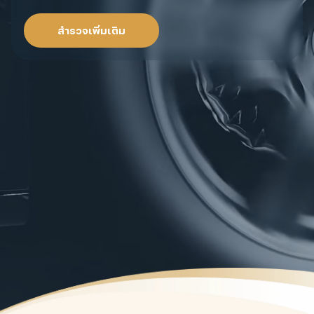
IEC เพื่อการใช้งานอย่างมั่นใจและปลอดภัย
สำรวจเพิ่มเติม